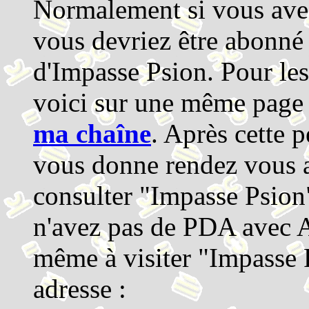
Normalement si vous avez 
vous devriez être abonné
d'Impasse Psion. Pour les
voici sur une même page 
ma chaîne
. Après cette p
vous donne rendez vous 
consulter "Impasse Psion"
n'avez pas de PDA avec 
même à visiter "Impasse 
adresse :