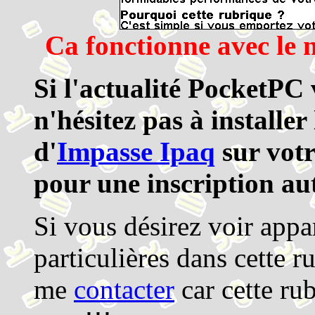
Ca fonctionne avec le 
Si l'actualité PocketPC
n'hésitez pas à installe
d'
Impasse Ipaq
sur votr
pour une inscription au
Si vous désirez voir appa
particulières dans cette r
me
contacter
car cette ru