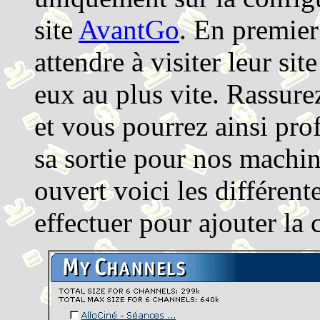
site
AvantGo
. En premier
attendre à visiter leur si
eux au plus vite. Rassurez
et vous pourrez ainsi pro
sa sortie pour nos machi
ouvert voici les différen
effectuer pour ajouter la