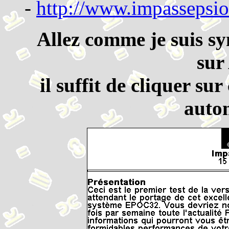
-
http://www.impassepsi
Allez comme je suis sy
sur
il suffit de cliquer sur
autom