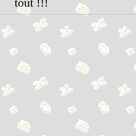
tout !!!